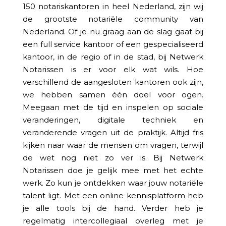
150 notariskantoren in heel Nederland, zijn wij
de grootste notariële community van
Nederland. Of je nu graag aan de slag gaat bij
een full service kantoor of een gespecialiseerd
kantoor, in de regio of in de stad, bij Netwerk
Notarissen is er voor elk wat wils. Hoe
verschillend de aangesloten kantoren ook zijn,
we hebben samen één doel voor ogen.
Meegaan met de tijd en inspelen op sociale
veranderingen, digitale techniek en
veranderende vragen uit de praktijk. Altijd fris
kijken naar waar de mensen om vragen, terwijl
de wet nog niet zo ver is. Bij Netwerk
Notarissen doe je gelijk mee met het echte
werk. Zo kun je ontdekken waar jouw notariële
talent ligt. Met een online kennisplatform heb
je alle tools bij de hand. Verder heb je
regelmatig intercollegiaal overleg met je