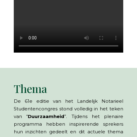
Thema
De 61e editie van het Landelijk Notarieel
Studentencongres stond volledig in het teken
van “
Duurzaamheid
”. Tijdens het plenaire
programma hebben inspirerende sprekers
hun inzichten gedeelt en dit actuele thema