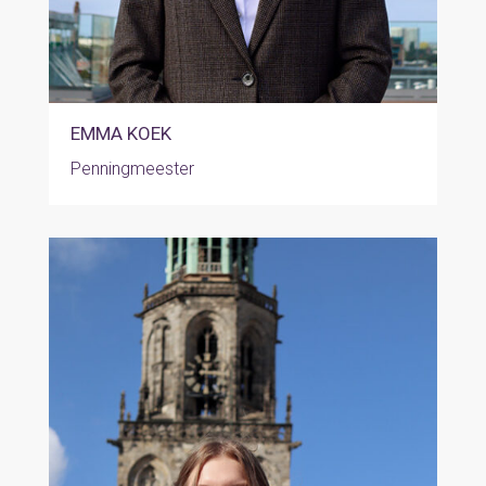
EMMA KOEK
Penningmeester