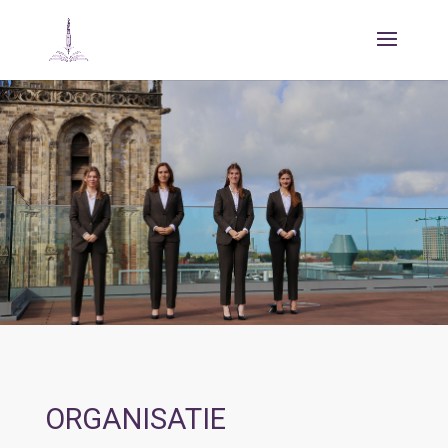
ORGANISATIE