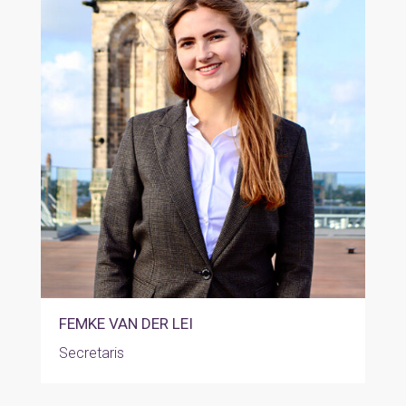
FEMKE VAN DER LEI
Secretaris