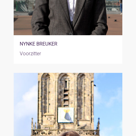
NYNKE BREUKER
Voorzitter