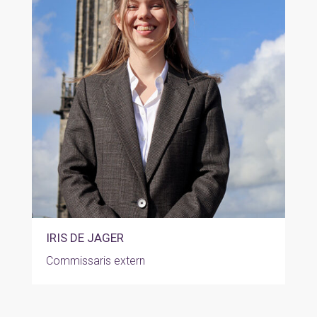
IRIS DE JAGER
Commissaris extern